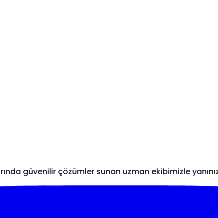
arında güvenilir çözümler sunan uzman ekibimizle yanını