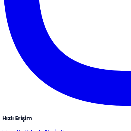
Hızlı Erişim