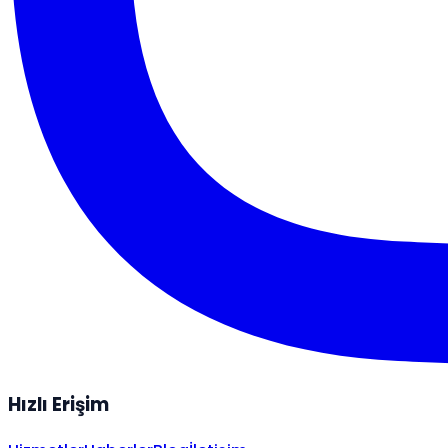
Hızlı Erişim