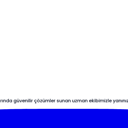
arında güvenilir çözümler sunan uzman ekibimizle yanını