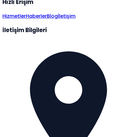
Hızlı Erişim
Hizmetler
Haberler
Blog
İletişim
İletişim Bilgileri