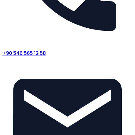
+90 546 565 12 58