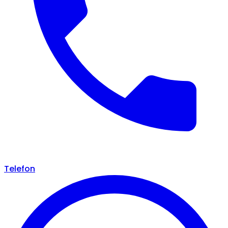
Telefon