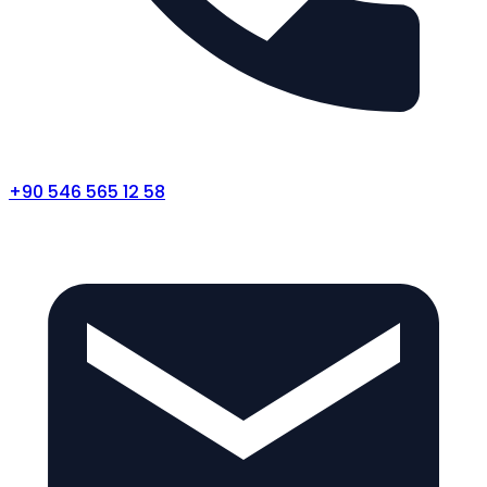
+90 546 565 12 58