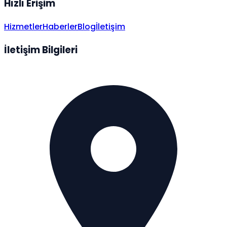
Hızlı Erişim
Hizmetler
Haberler
Blog
İletişim
İletişim Bilgileri