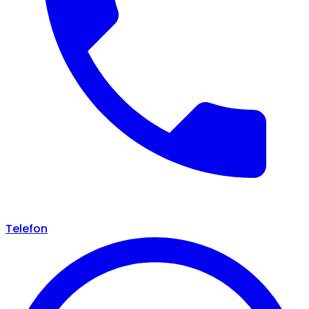
Telefon