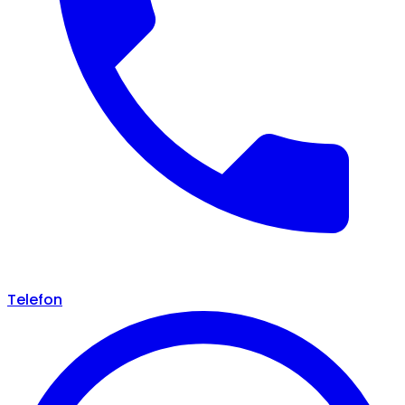
Telefon