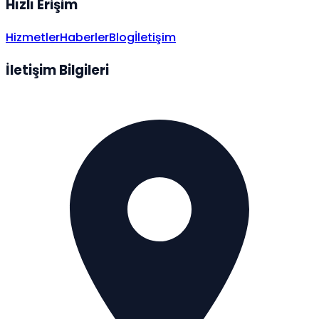
Hızlı Erişim
Hizmetler
Haberler
Blog
İletişim
İletişim Bilgileri