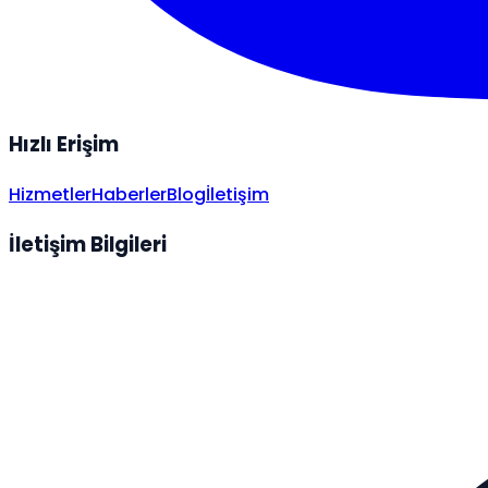
Hızlı Erişim
Hizmetler
Haberler
Blog
İletişim
İletişim Bilgileri