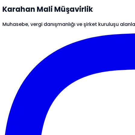
Karahan Mali Müşavirlik
Muhasebe, vergi danışmanlığı ve şirket kuruluşu alanl