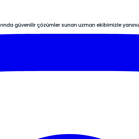
arında güvenilir çözümler sunan uzman ekibimizle yanını