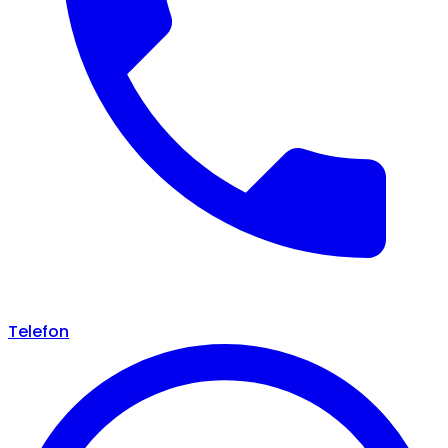
Telefon