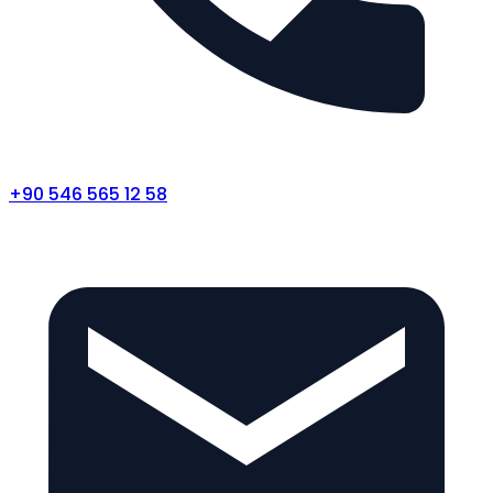
+90 546 565 12 58