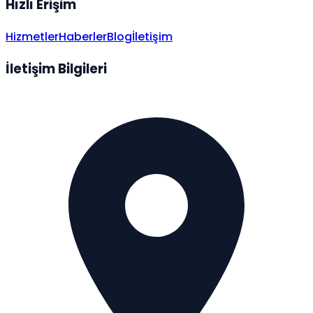
Hızlı Erişim
Hizmetler
Haberler
Blog
İletişim
İletişim Bilgileri