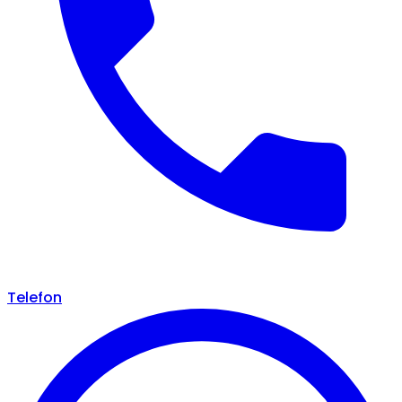
Telefon