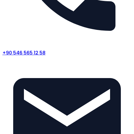
+90 546 565 12 58