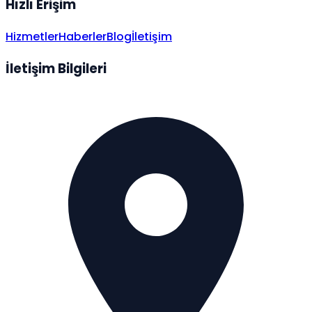
Hızlı Erişim
Hizmetler
Haberler
Blog
İletişim
İletişim Bilgileri