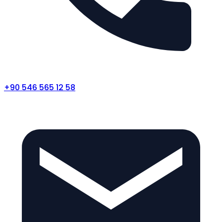
+90 546 565 12 58