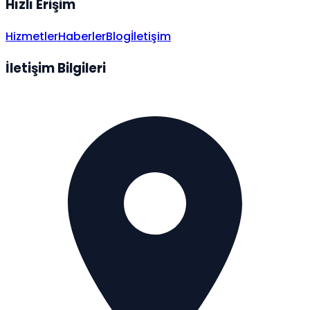
Hızlı Erişim
Hizmetler
Haberler
Blog
İletişim
İletişim Bilgileri