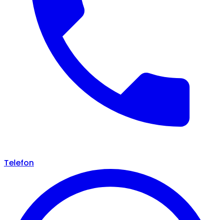
Telefon