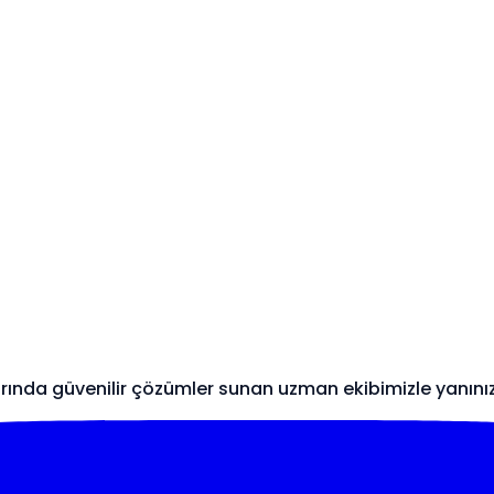
arında güvenilir çözümler sunan uzman ekibimizle yanını