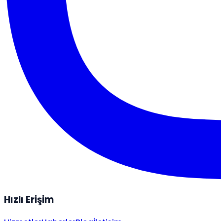
Hızlı Erişim