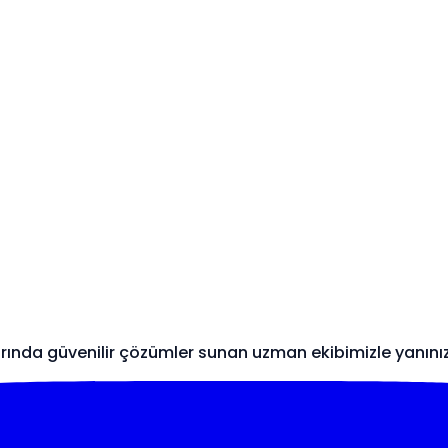
arında güvenilir çözümler sunan uzman ekibimizle yanını