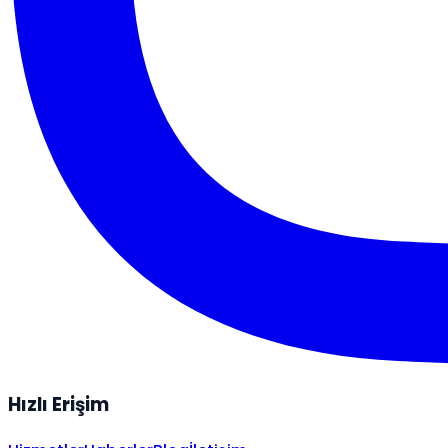
Hızlı Erişim