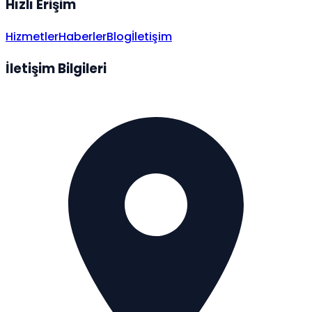
Hızlı Erişim
Hizmetler
Haberler
Blog
İletişim
İletişim Bilgileri