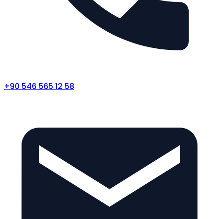
+90 546 565 12 58