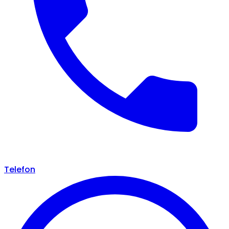
Telefon